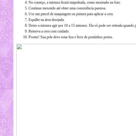
No começo, a mistura ficará empedrada, como mostrado na foto.
Continue mexendo até obter uma consistência pastosa.
Use um pincel de maquiagem ou pintura para aplicar a cera.
Espalhe na área desejada.
Deixe a mistura agir por 10 a 15 minutos. Ela só pode ser retirada quando j
Remova a cera com cuidado.
Pronto! Sua pele deve estar lisa e livre de pontinhos pretos.