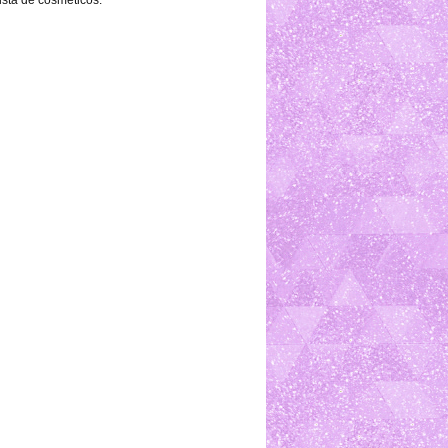
ista de cosméticos.