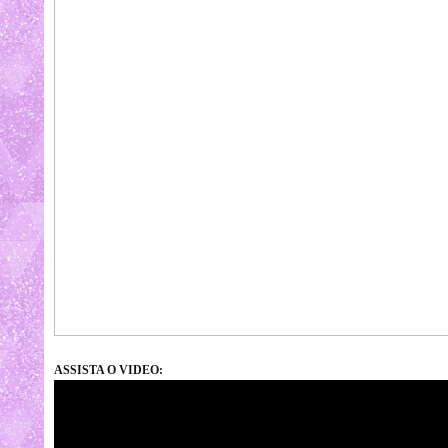
ASSISTA O VIDEO: