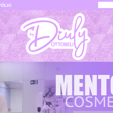
FÓLIO